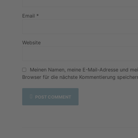
Email *
Website
Meinen Namen, meine E-Mail-Adresse und mei
Browser für die nächste Kommentierung speicher
POST COMMENT