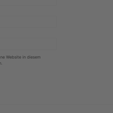
ne Website in diesem
n.