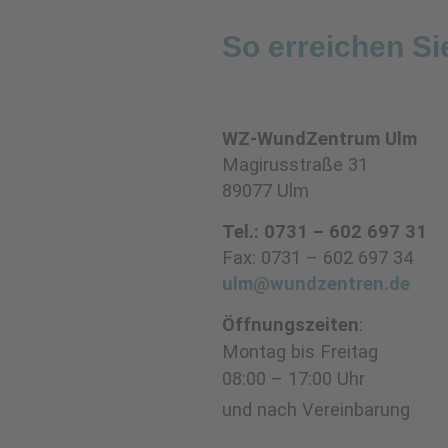
So erreichen Si
WZ-WundZentrum Ulm
Magirusstraße 31
89077 Ulm
Tel.: 0731 – 602 697 31
Fax: 0731 – 602 697 34
ulm@wundzentren.de
Öffnungszeiten
:
Montag bis Freitag
08:00 – 17:00 Uhr
und nach Vereinbarung