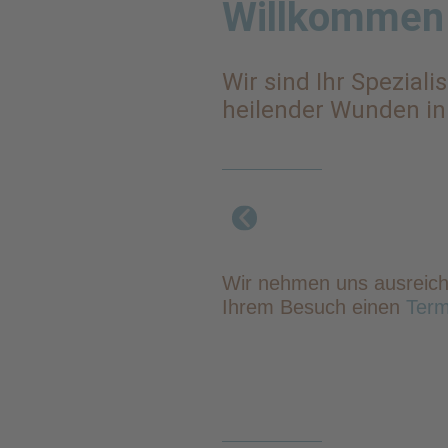
Willkommen
Wir sind Ihr Spezial
heilender Wunden i
Wir nehmen uns ausreichen
Ihrem Besuch einen
Term