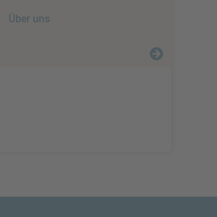
Über uns