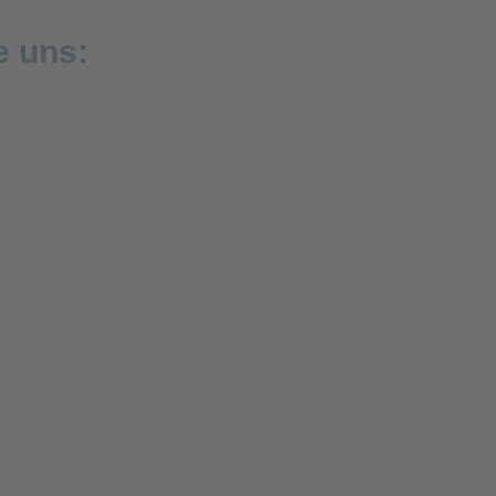
e uns: