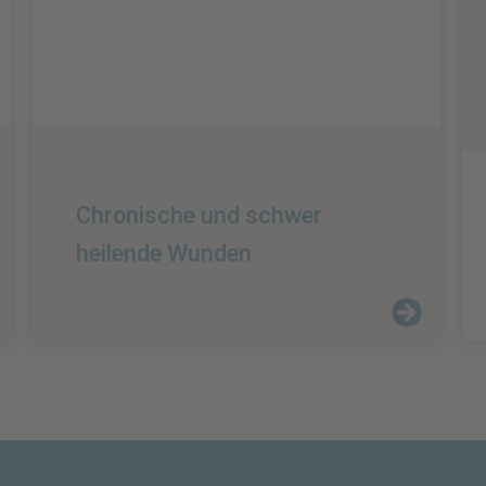
Chronische und schwer
heilende Wunden