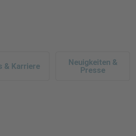
Neuigkeiten &
 & Karriere
Presse