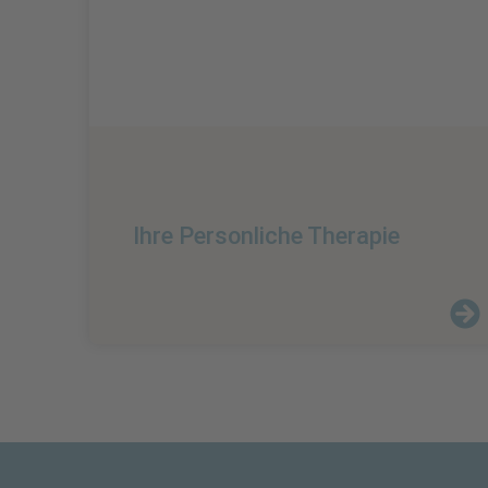
Ihre Personliche Therapie