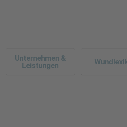
Unternehmen &
Wundlexi
Leistungen