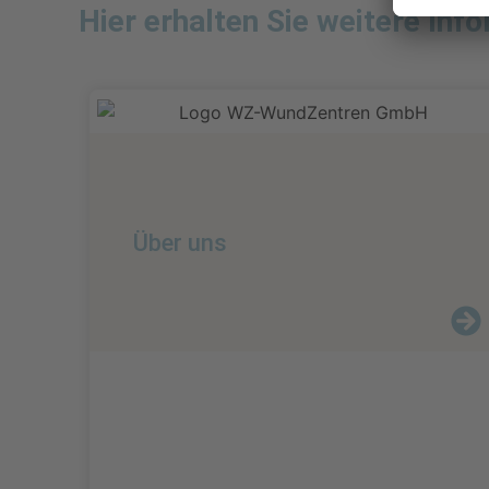
Hier erhalten Sie weitere Inf
Über uns