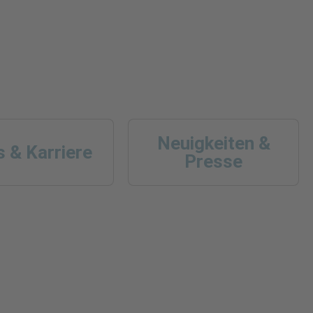
Neuigkeiten &
 & Karriere
Presse