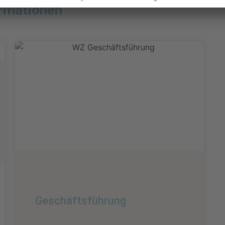
ormationen
Geschäftsführung