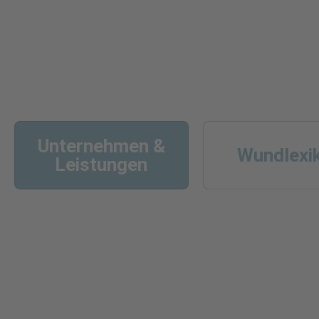
Unternehmen &
Wundlexi
Leistungen