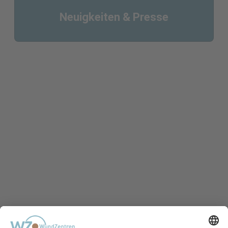
Neuigkeiten & Presse