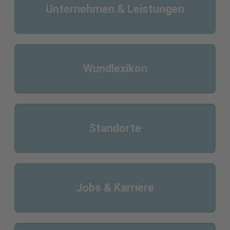
Unternehmen & Leistungen
Wundlexikon
Standorte
Jobs & Karriere