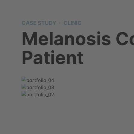
CASE STUDY
CLINIC
Melanosis Col
Patient