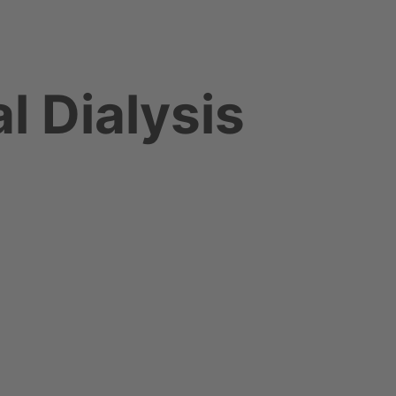
l Dialysis