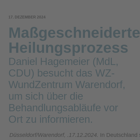
17. DEZEMBER 2024
Maßgeschneiderte
Heilungsprozess
Daniel Hagemeier (MdL,
CDU) besucht das WZ-
WundZentrum Warendorf,
um sich über die
Behandlungsabläufe vor
Ort zu informieren.
Düsseldorf/Warendorf, .17.12.2024.
In Deutschland 