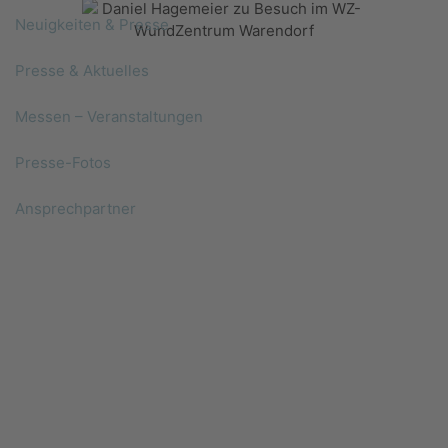
Neuigkeiten & Presse
Presse & Aktuelles
Messen – Veranstaltungen
Presse-Fotos
Ansprechpartner